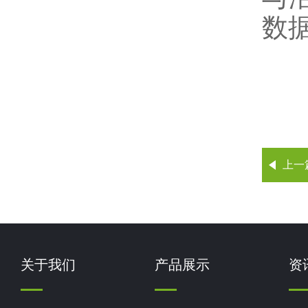
数
上一
关于我们
产品展示
资